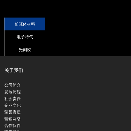
前驱体材料
电子特气
光刻胶
关于我们
公司简介
发展历程
社会责任
企业文化
荣誉资质
营销网络
合作伙伴