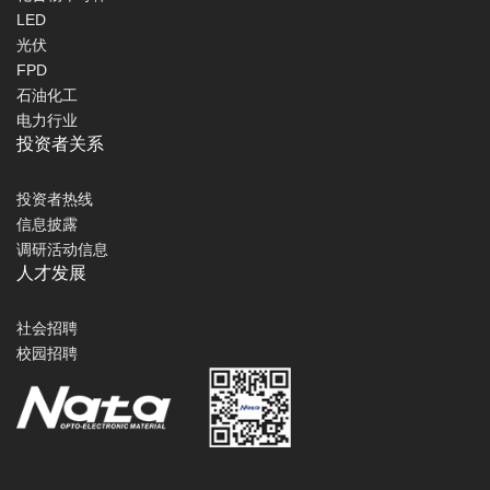
LED
光伏
FPD
石油化工
电力行业
投资者关系
投资者热线
信息披露
调研活动信息
人才发展
社会招聘
校园招聘