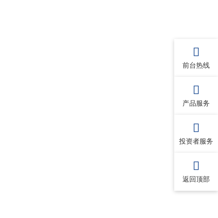
前台热线
产品服务
投资者服务
返回顶部