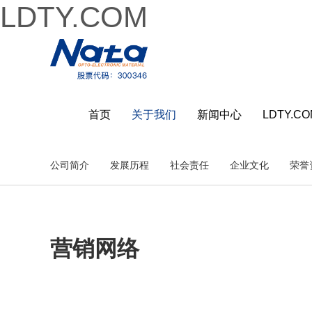
LDTY.COM
首页
关于我们
新闻中心
LDTY.C
公司简介
发展历程
社会责任
企业文化
荣誉
营销网络