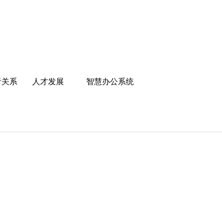
者关系
人才发展
智慧办公系统