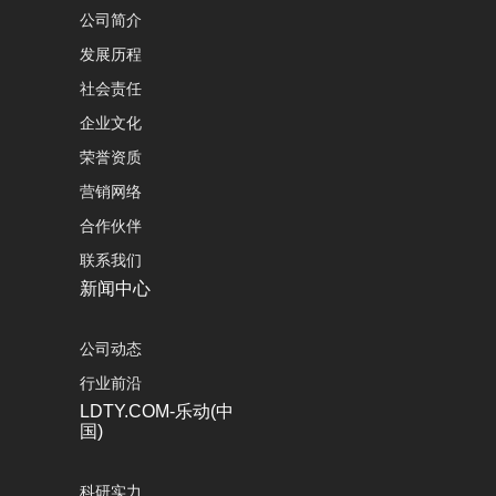
公司简介
发展历程
社会责任
企业文化
荣誉资质
营销网络
合作伙伴
联系我们
新闻中心
公司动态
行业前沿
LDTY.COM-乐动(中
国)
科研实力