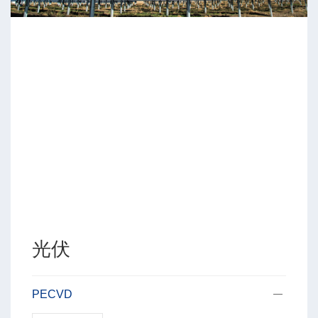
光伏
PECVD