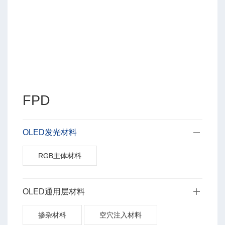
FPD
OLED发光材料
RGB主体材料
OLED通用层材料
掺杂材料
空穴注入材料