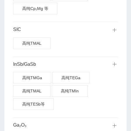
高纯Cp₂Mg 等
SIC
高纯TMAL
InSb/GaSb
高纯TMGa
高纯TEGa
高纯TMAL
高纯TMIn
高纯TESb等
Ga₂O₃