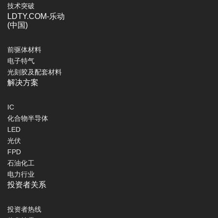
技术突破
LDTY.COM-乐动
(中国)
前驱体材料
电子特气
光刻胶及配套材料
解决方案
IC
化合物半导体
LED
光伏
FPD
石油化工
电力行业
投资者关系
投资者热线