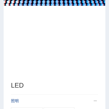
LED
照明