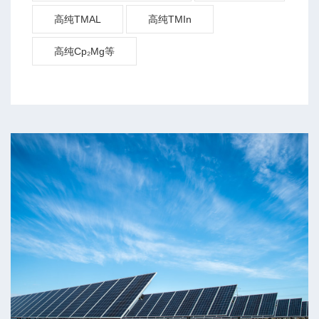
高纯TMAL
高纯TMIn
高纯Cp₂Mg等