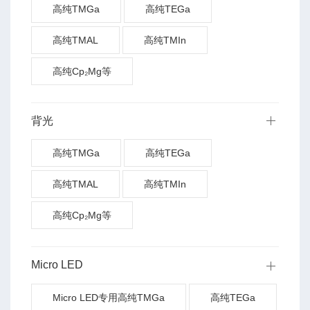
高纯TMGa
高纯TEGa
高纯TMAL
高纯TMIn
高纯Cp₂Mg等
背光
高纯TMGa
高纯TEGa
高纯TMAL
高纯TMIn
高纯Cp₂Mg等
Micro LED
Micro LED专用高纯TMGa
高纯TEGa