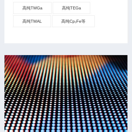
高纯TMGa
高纯TEGa
高纯TMAL
高纯Cp₂Fe等