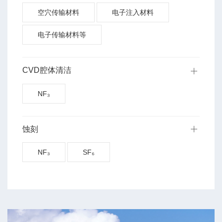
空穴传输材料
电子注入材料
电子传输材料等
CVD腔体清洁
NF₃
蚀刻
NF₃
SF₆