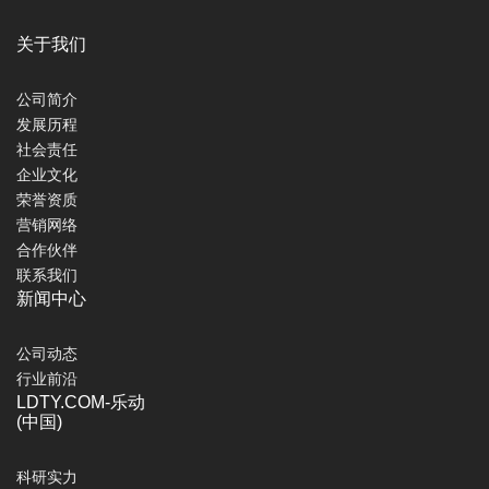
关于我们
公司简介
发展历程
社会责任
企业文化
荣誉资质
营销网络
合作伙伴
联系我们
新闻中心
公司动态
行业前沿
LDTY.COM-乐动
(中国)
科研实力