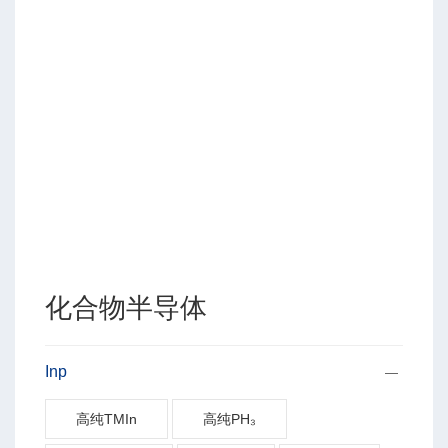
化合物半导体
Inp
高纯TMIn
高纯PH₃