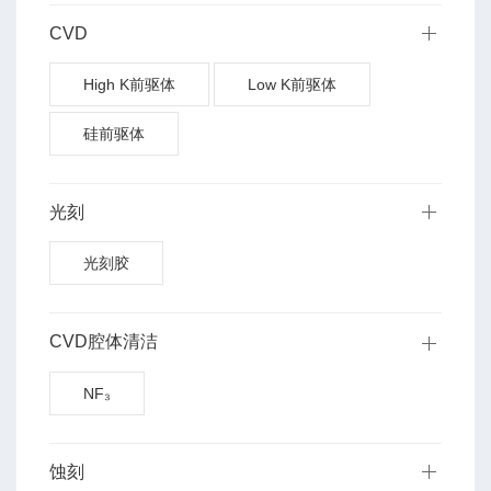
CVD
High K前驱体
Low K前驱体
硅前驱体
光刻
光刻胶
CVD腔体清洁
NF₃
蚀刻