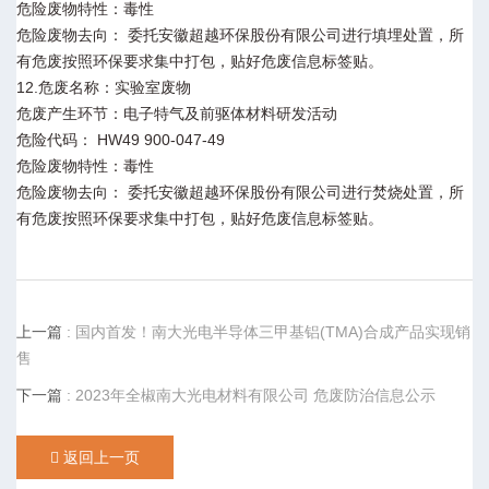
危险废物特性：毒性
危险废物去向： 委托安徽超越环保股份有限公司进行填埋处置，所
有危废按照环保要求集中打包，贴好危废信息标签贴。
12.危废名称：实验室废物
危废产生环节：电子特气及前驱体材料研发活动
危险代码： HW49 900-047-49
危险废物特性：毒性
危险废物去向： 委托安徽超越环保股份有限公司进行焚烧处置，所
有危废按照环保要求集中打包，贴好危废信息标签贴。
上一篇
: 国内首发！南大光电半导体三甲基铝(TMA)合成产品实现销
售
下一篇
: 2023年全椒南大光电材料有限公司 危废防治信息公示
返回上一页