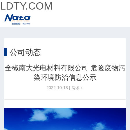
LDTY.COM
公司动态
全椒南大光电材料有限公司 危险废物污
染环境防治信息公示
2022-10-13 | 阅读：