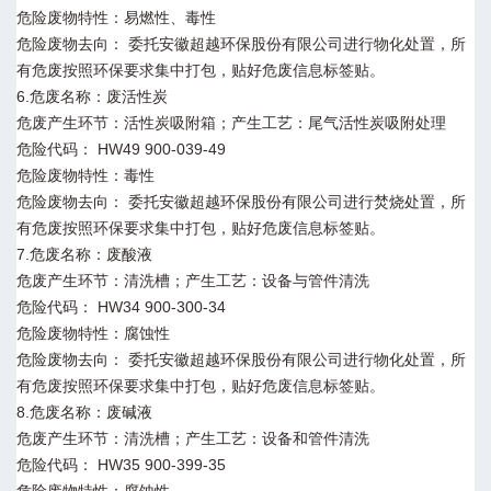
危险废物特性：易燃性、毒性
危险废物去向： 委托安徽超越环保股份有限公司进行物化处置，所
有危废按照环保要求集中打包，贴好危废信息标签贴。
6.危废名称：废活性炭
危废产生环节：活性炭吸附箱；产生工艺：尾气活性炭吸附处理
危险代码： HW49 900-039-49
危险废物特性：毒性
危险废物去向： 委托安徽超越环保股份有限公司进行焚烧处置，所
有危废按照环保要求集中打包，贴好危废信息标签贴。
7.危废名称：废酸液
危废产生环节：清洗槽；产生工艺：设备与管件清洗
危险代码： HW34 900-300-34
危险废物特性：腐蚀性
危险废物去向： 委托安徽超越环保股份有限公司进行物化处置，所
有危废按照环保要求集中打包，贴好危废信息标签贴。
8.危废名称：废碱液
危废产生环节：清洗槽；产生工艺：设备和管件清洗
危险代码： HW35 900-399-35
危险废物特性：腐蚀性