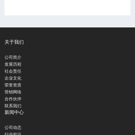
关于我们
公司简介
发展历程
社会责任
企业文化
荣誉资质
营销网络
合作伙伴
联系我们
新闻中心
公司动态
行业前沿