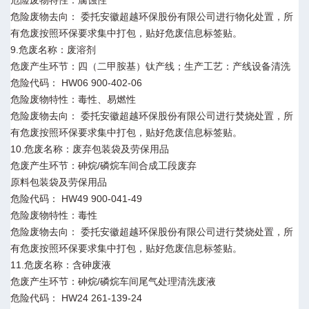
危险废物去向： 委托安徽超越环保股份有限公司进行物化处置，所
有危废按照环保要求集中打包，贴好危废信息标签贴。
9.危废名称：废溶剂
危废产生环节：四（二甲胺基）钛产线；生产工艺：产线设备清洗
危险代码： HW06 900-402-06
危险废物特性：毒性、易燃性
危险废物去向： 委托安徽超越环保股份有限公司进行焚烧处置，所
有危废按照环保要求集中打包，贴好危废信息标签贴。
10.危废名称：废弃包装袋及劳保用品
危废产生环节：砷烷/磷烷车间合成工段废弃
原料包装袋及劳保用品
危险代码： HW49 900-041-49
危险废物特性：毒性
危险废物去向： 委托安徽超越环保股份有限公司进行焚烧处置，所
有危废按照环保要求集中打包，贴好危废信息标签贴。
11.危废名称：含砷废液
危废产生环节：砷烷/磷烷车间尾气处理清洗废液
危险代码： HW24 261-139-24