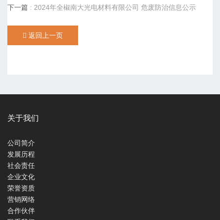
下一篇
: 2024年全椒南大光电材料有限公司 危废防治信息公示
返回上一页
关于我们
公司简介
发展历程
社会责任
企业文化
荣誉资质
营销网络
合作伙伴