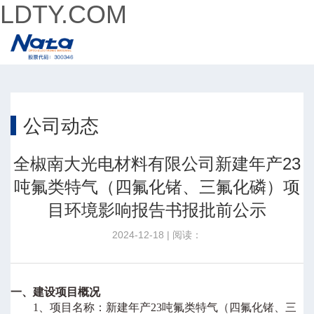
LDTY.COM
公司动态
全椒南大光电材料有限公司新建年产23
吨氟类特气（四氟化锗、三氟化磷）项
目环境影响报告书报批前公示
2024-12-18 | 阅读：
一、建设项目概况
1
、项目名称：
新建年产
23
吨氟类特气（四氟化锗、三