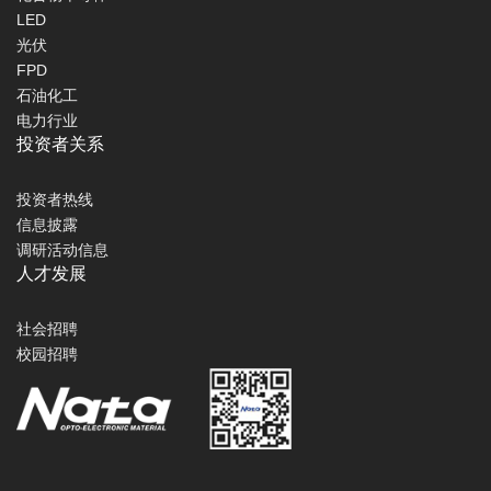
LED
光伏
FPD
石油化工
电力行业
投资者关系
投资者热线
信息披露
调研活动信息
人才发展
社会招聘
校园招聘