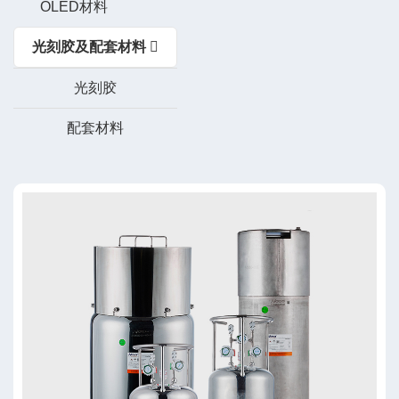
OLED材料
光刻胶及配套材料
光刻胶
配套材料