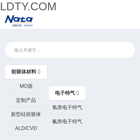
LDTY.COM
前驱体材料
MO源
电子特气
定制产品
氢类电子特气
新型硅前驱体
氟类电子特气
ALD/CVD