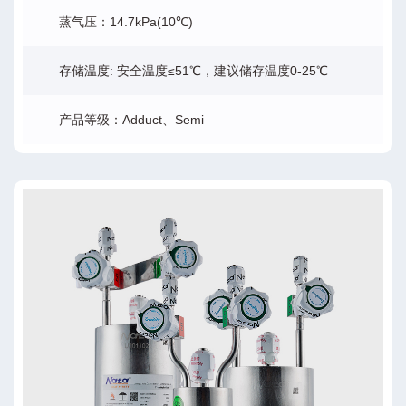
蒸气压：14.7kPa(10℃)
存储温度: 安全温度≤51℃，建议储存温度0-25℃
产品等级：Adduct、Semi