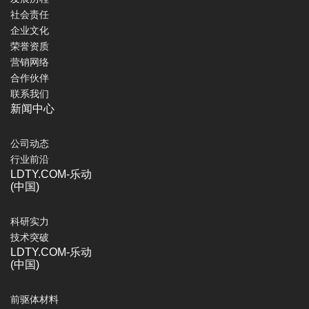
社会责任
企业文化
荣誉资质
营销网络
合作伙伴
联系我们
新闻中心
公司动态
行业前沿
LDTY.COM-乐动
(中国)
科研实力
技术突破
LDTY.COM-乐动
(中国)
前驱体材料