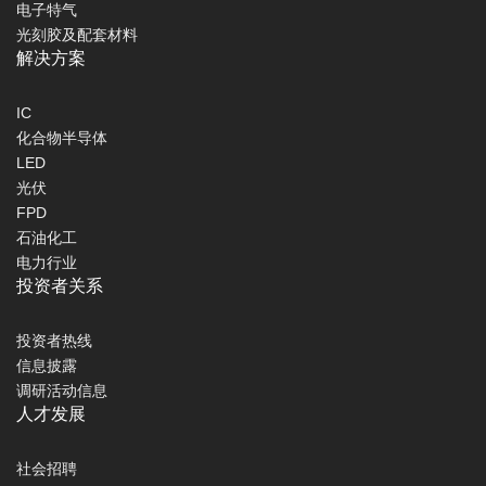
电子特气
光刻胶及配套材料
解决方案
IC
化合物半导体
LED
光伏
FPD
石油化工
电力行业
投资者关系
投资者热线
信息披露
调研活动信息
人才发展
社会招聘